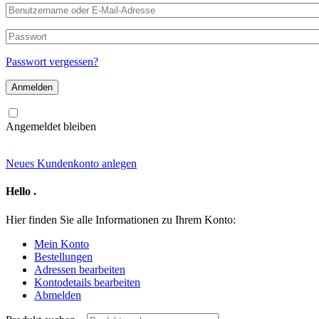
Benutzername
oder
E-
Passwort
Mail-
Adresse
Passwort vergessen?
Angemeldet bleiben
Neues Kundenkonto anlegen
Hello
.
Hier finden Sie alle Informationen zu Ihrem Konto:
Mein Konto
Bestellungen
Adressen bearbeiten
Kontodetails bearbeiten
Abmelden