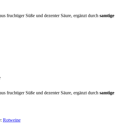
aus fruchtiger Süße und dezenter Säure, ergänzt durch
samtige
e
aus fruchtiger Süße und dezenter Säure, ergänzt durch
samtige
e:
Rotweine