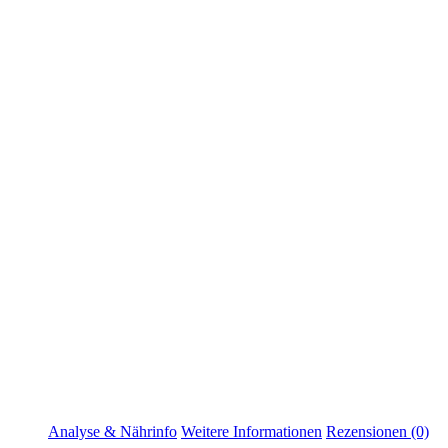
Analyse & Nährinfo
Weitere Informationen
Rezensionen (0)