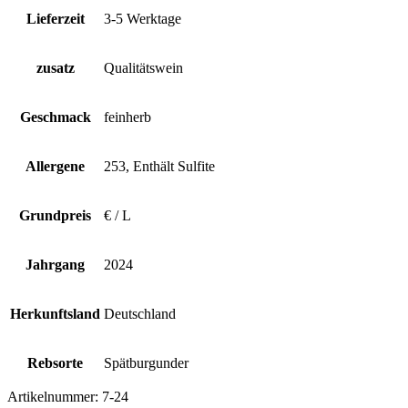
Lieferzeit
3-5 Werktage
zusatz
Qualitätswein
Geschmack
feinherb
Allergene
253, Enthält Sulfite
Grundpreis
€ / L
Jahrgang
2024
Herkunftsland
Deutschland
Rebsorte
Spätburgunder
Artikelnummer:
7-24