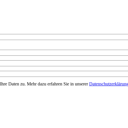
Ihre Daten zu. Mehr dazu erfahren Sie in unserer
Datenschutzerklärun