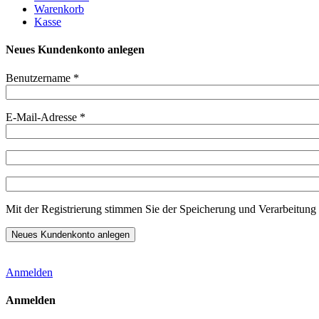
Warenkorb
Kasse
Neues Kundenkonto anlegen
Benutzername
*
E-Mail-Adresse
*
Mit der Registrierung stimmen Sie der Speicherung und Verarbeitung 
Anmelden
Anmelden