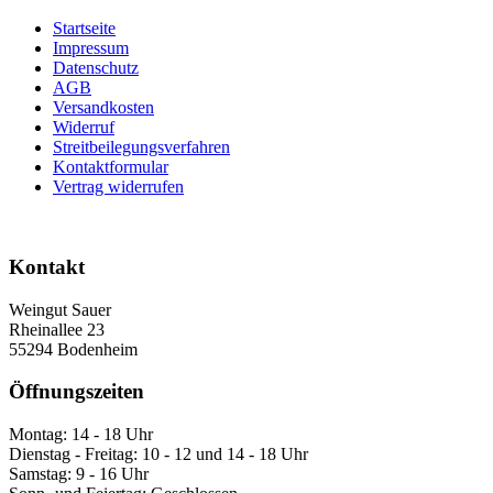
Startseite
Impressum
Datenschutz
AGB
Versandkosten
Widerruf
Streitbeilegungsverfahren
Kontaktformular
Vertrag widerrufen
Kontakt
Weingut Sauer
Rheinallee 23
55294 Bodenheim
Öffnungszeiten
Montag: 14 - 18 Uhr
Dienstag - Freitag: 10 - 12 und 14 - 18 Uhr
Samstag: 9 - 16 Uhr