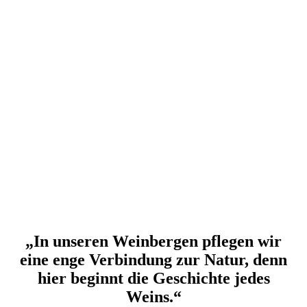
„In unseren Weinbergen pflegen wir
eine enge Verbindung zur Natur, denn
hier beginnt die Geschichte jedes
Weins.“