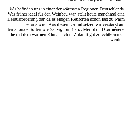
Wir befinden uns in einer der wärmsten Regionen Deutschlands.
Was früher ideal für den Weinbau war, stellt heute manchmal eine
Herausforderung dar, da es einigen Rebsorten schon fast zu warm
bei uns wird. Aus diesem Grund setzen wir verstärkt auf
internationale Sorten wie Sauvignon Blanc, Merlot und Carménère,
die mit dem warmen Klima auch in Zukunft gut zurechtkommen
werden.