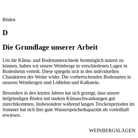
Böden
D
Die Grundlage unserer Arbeit
Um die Klima- und Bodenunterschiede bestmöglich nutzen zu
können, haben wir unsere Weinberge in verschiedenen Lagen in
Bodenheim verteilt. Diese spiegeln sich in den individuellen
Charakteren der Weine wider. Die vorherrschenden Bodenarten in
unseren Weinbergen sind Lößlehm und Kalkstein.
Besonders in den letzten Jahren hat sich gezeigt, dass unsere
tiefgründigen Böden mit starken Klimaschwankungen gut
zurechtkommen. Insbesondere während langen Trockenperioden im
Sommer hat sich ihre gute Wasserspeicherkapazität als vorteilhaft
erwiesen.
WEINBERGSLAGEN