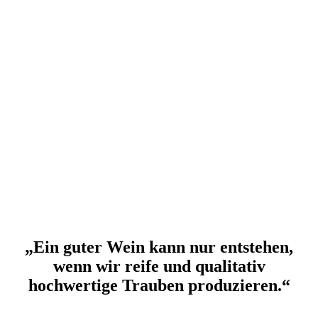
„Ein guter Wein kann nur entstehen,
wenn wir reife und qualitativ
hochwertige Trauben produzieren.“