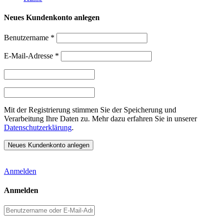
Neues Kundenkonto anlegen
Benutzername
*
E-Mail-Adresse
*
Mit der Registrierung stimmen Sie der Speicherung und
Verarbeitung Ihre Daten zu. Mehr dazu erfahren Sie in unserer
Datenschutzerklärung
.
Anmelden
Anmelden
Benutzername
oder