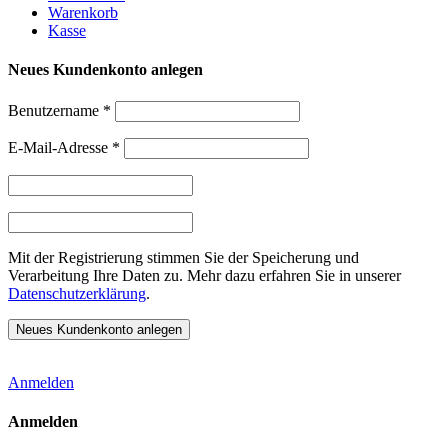
Warenkorb
Kasse
Neues Kundenkonto anlegen
Benutzername
*
E-Mail-Adresse
*
Mit der Registrierung stimmen Sie der Speicherung und
Verarbeitung Ihre Daten zu. Mehr dazu erfahren Sie in unserer
Datenschutzerklärung
.
Anmelden
Anmelden