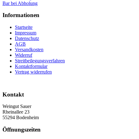
Bar bei Abholung
Informationen
Startseite
Impressum
Datenschutz
AGB
Versandkosten
Widerruf
Streitbeilegungsverfahren
Kontaktformular
Vertrag widerrufen
Kontakt
Weingut Sauer
Rheinallee 23
55294 Bodenheim
Öffnungszeiten