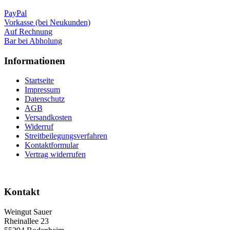
PayPal
Vorkasse (bei Neukunden)
Auf Rechnung
Bar bei Abholung
Informationen
Startseite
Impressum
Datenschutz
AGB
Versandkosten
Widerruf
Streitbeilegungsverfahren
Kontaktformular
Vertrag widerrufen
Kontakt
Weingut Sauer
Rheinallee 23