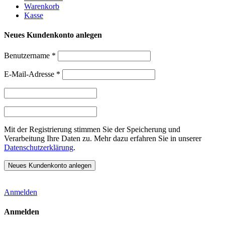
Warenkorb
Kasse
Neues Kundenkonto anlegen
Benutzername
*
E-Mail-Adresse
*
Mit der Registrierung stimmen Sie der Speicherung und
Verarbeitung Ihre Daten zu. Mehr dazu erfahren Sie in unserer
Datenschutzerklärung
.
Anmelden
Anmelden