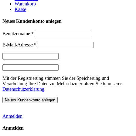
Warenkorb
Kasse
Neues Kundenkonto anlegen
Benutzername
*
E-Mail-Adresse
*
Mit der Registrierung stimmen Sie der Speicherung und
Verarbeitung Ihre Daten zu. Mehr dazu erfahren Sie in unserer
Datenschutzerklärung
.
Anmelden
Anmelden