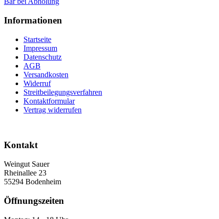
Bar bei Abholung
Informationen
Startseite
Impressum
Datenschutz
AGB
Versandkosten
Widerruf
Streitbeilegungsverfahren
Kontaktformular
Vertrag widerrufen
Kontakt
Weingut Sauer
Rheinallee 23
55294 Bodenheim
Öffnungszeiten