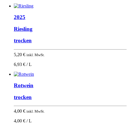
2025
Riesling
trocken
5,20
€
inkl. MwSt.
6,93 € / L
Rotwein
trocken
4,00
€
inkl. MwSt.
4,00 € / L