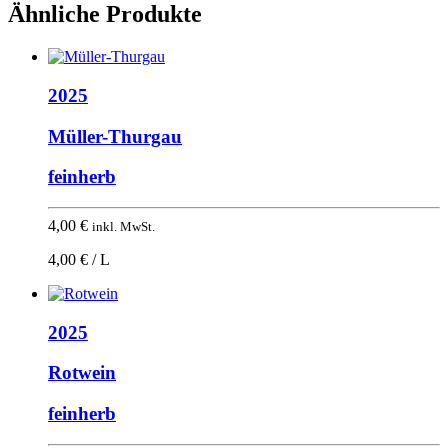
Ähnliche Produkte
2025
Müller-Thurgau
feinherb
4,00
€
inkl. MwSt.
4,00 € / L
2025
Rotwein
feinherb