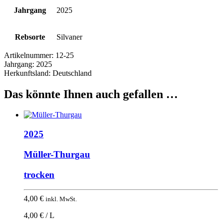
Jahrgang
2025
Rebsorte
Silvaner
Artikelnummer:
12-25
Jahrgang:
2025
Herkunftsland:
Deutschland
Das könnte Ihnen auch gefallen …
2025
Müller-Thurgau
trocken
4,00
€
inkl. MwSt.
4,00 € / L