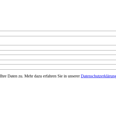
Ihre Daten zu. Mehr dazu erfahren Sie in unserer
Datenschutzerklärun