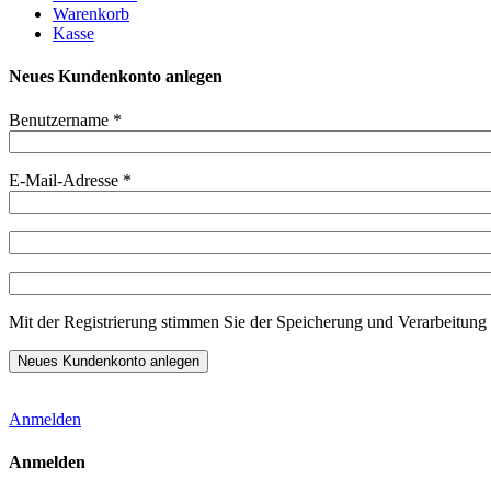
Warenkorb
Kasse
Neues Kundenkonto anlegen
Benutzername
*
E-Mail-Adresse
*
Mit der Registrierung stimmen Sie der Speicherung und Verarbeitung 
Anmelden
Anmelden