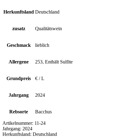
Herkunftsland
Deutschland
zusatz
Qualitätswein
Geschmack
lieblich
Allergene
253, Enthält Sulfite
Grundpreis
€ / L
Jahrgang
2024
Rebsorte
Bacchus
Artikelnummer:
11-24
Jahrgang:
2024
Herkunftsland:
Deutschland