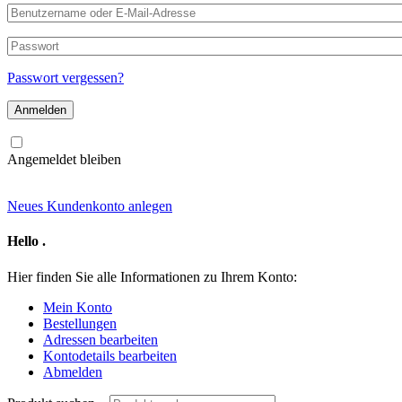
Benutzername
oder
E-
Passwort
Mail-
Adresse
Passwort vergessen?
Angemeldet bleiben
Neues Kundenkonto anlegen
Hello
.
Hier finden Sie alle Informationen zu Ihrem Konto:
Mein Konto
Bestellungen
Adressen bearbeiten
Kontodetails bearbeiten
Abmelden